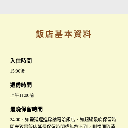
飯店基本資料
入住時間
15:00後
退房時間
上午11:00前
最晚保留時間
24:00，如需延遲進房請電洽飯店，如超過最晚保留時
間未致電飯店延長保留時間或無故不到，則視同取消