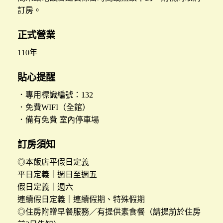
訂房。
正式營業
110年
貼心提醒
．專用標識編號：132
．免費WIFI（全館）
．備有免費 室內停車場
訂房須知
◎本飯店平假日定義
平日定義｜週日至週五
假日定義｜週六
連續假日定義｜連續假期、特殊假期
◎住房附贈早餐服務／有提供素食餐（請提前於住房